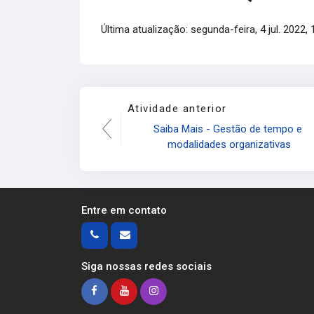
Última atualização: segunda-feira, 4 jul. 2022, 
Atividade anterior
Saiba Mais - Gestão de tempo e 
modalidades organizativas
Entre em contato
Siga nossas redes sociais